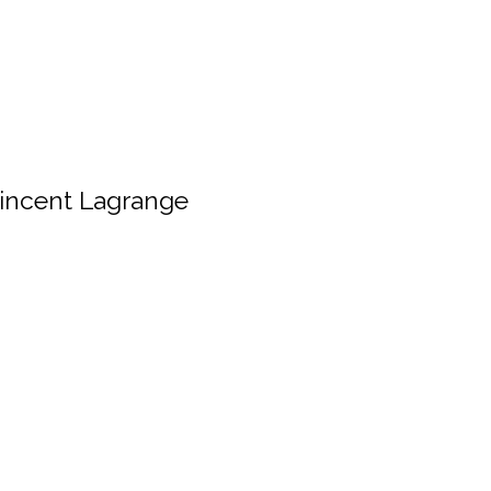
Vincent Lagrange