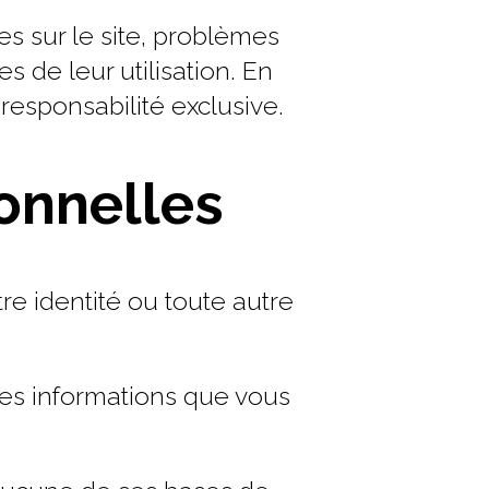
es sur le site, problèmes
 de leur utilisation. En
 responsabilité exclusive.
onnelles
re identité ou toute autre
 les informations que vous