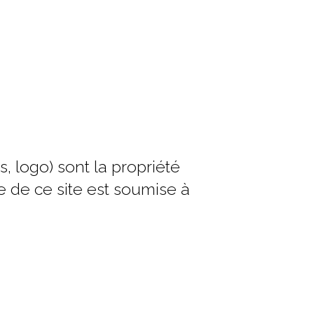
, logo) sont la propriété
le de ce site est soumise à