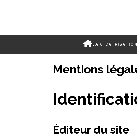
LA CICATRISATIO
Mentions légal
Identificat
Éditeur du site