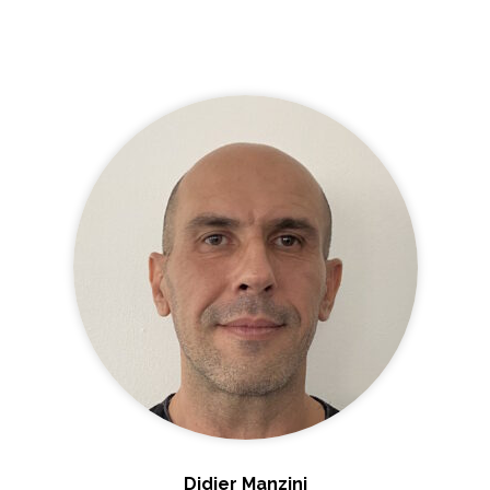
Didier Manzini