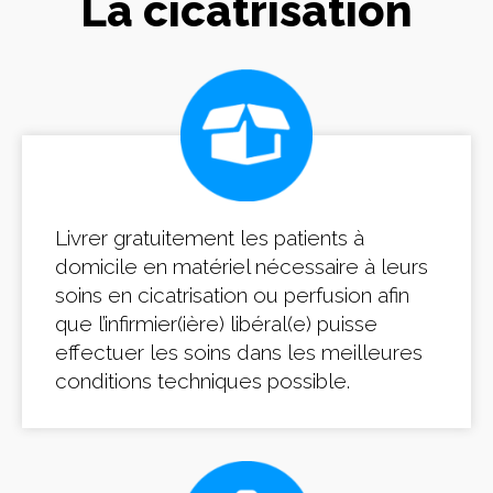
La cicatrisation
Livrer gratuitement les patients à
domicile en matériel nécessaire à leurs
soins en cicatrisation ou perfusion afin
que l’infirmier(ière) libéral(e) puisse
effectuer les soins dans les meilleures
conditions techniques possible.