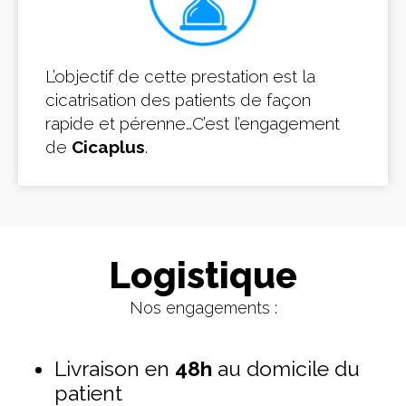
L’objectif de cette prestation est la
cicatrisation des patients de façon
rapide et pérenne…C’est l’engagement
de
Cicaplus
.
Logistique
Nos engagements :
Livraison en
48h
au domicile du
patient