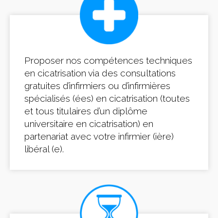
Proposer nos compétences techniques
en cicatrisation via des consultations
gratuites d’infirmiers ou d’infirmières
spécialisés (ées) en cicatrisation (toutes
et tous titulaires d’un diplôme
universitaire en cicatrisation) en
partenariat avec votre infirmier (ière)
libéral (e).