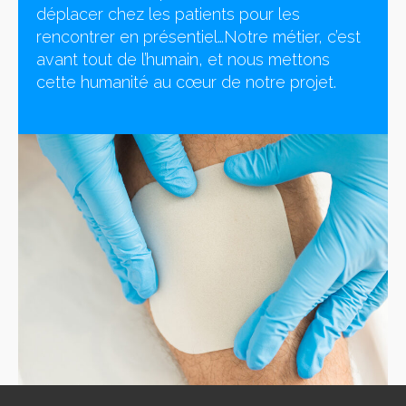
déplacer chez les patients pour les
rencontrer en présentiel…Notre métier, c’est
avant tout de l’humain, et nous mettons
cette humanité au cœur de notre projet.