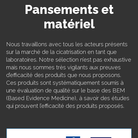
Pansements et
matériel
Nous travaillons avec tous les acteurs présents
sur la marché de la cicatrisation en tant que
laboratoires. Notre sélection n’est pas exhaustive
mais nous sommes très vigilants aux preuves
d’efficacité des produits que nous proposons.
Ces produits sont systématiquement soumis à
une évaluation de qualité sur le base des BEM
(Based Evidence Medicine), à savoir des études
qui prouvent l’efficacité des produits proposés.