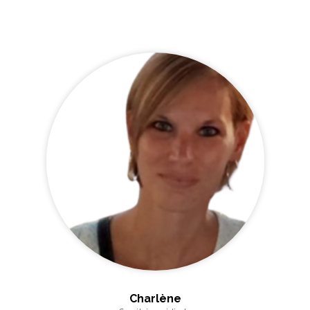
Charlène