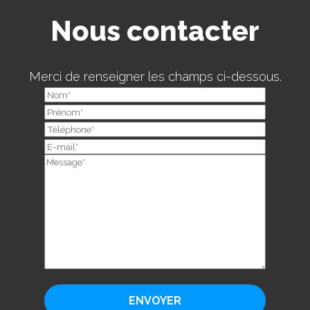
Nous contacter
Merci de renseigner les champs ci-dessous.