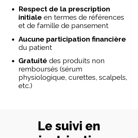
Respect de la prescription
initiale
en termes de références
et de famille de pansement
Aucune participation financière
du patient
Gratuité
des produits non
remboursés (sérum
physiologique, curettes, scalpels,
etc.)
Le suivi en